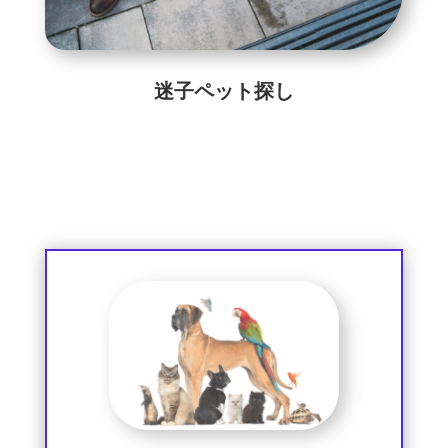
迷子ペット探し