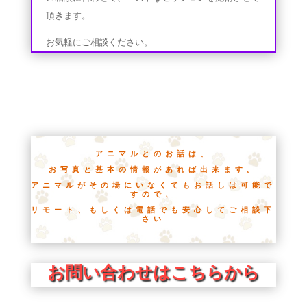
頂きます。
お気軽にご相談ください。
アニマルとのお話は、
お写真と基本の情報があれば出来ます。
アニマルがその場にいなくてもお話しは可能で
すので、
リモート、もしくは電話でも安心してご相談下
さい
お問い合わせはこちらから