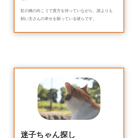
虹の橋の向こうで貴方を待っていながら、誰よりも
飼い主さんの幸せを願っている彼らです。
迷子ちゃん探し