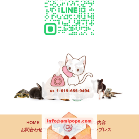
HOME
about me
セッション内容
お問合わせフォーム
パワーストーンブレス
お知らせ