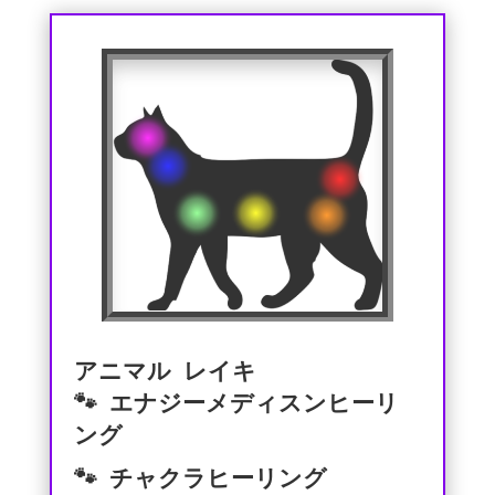
アニマル レイキ
🐾 エナジーメディスンヒーリ
ング
🐾 チャクラヒーリング