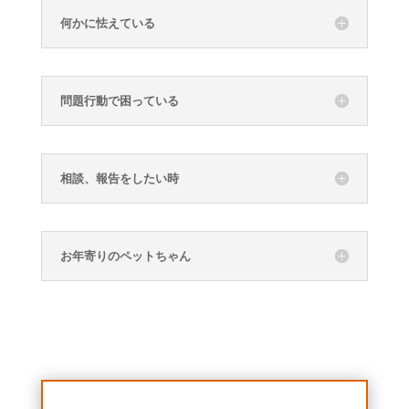
何かに怯えている
問題行動で困っている
相談、報告をしたい時
お年寄りのペットちゃん