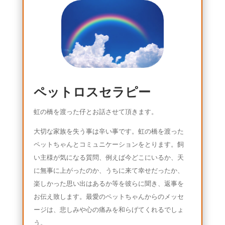
ペットロスセラピー
虹の橋を渡った仔とお話させて頂きます。
大切な家族を失う事は辛い事です。虹の橋を渡った
ペットちゃんとコミュニケーションをとります。飼
い主様が気になる質問、例えば今どこにいるか、天
に無事に上がったのか、うちに来て幸せだったか、
楽しかった思い出はあるか等を彼らに聞き、返事を
お伝え致します。最愛のペットちゃんからのメッセ
ージは、悲しみや心の痛みを和らげてくれるでしょ
う。