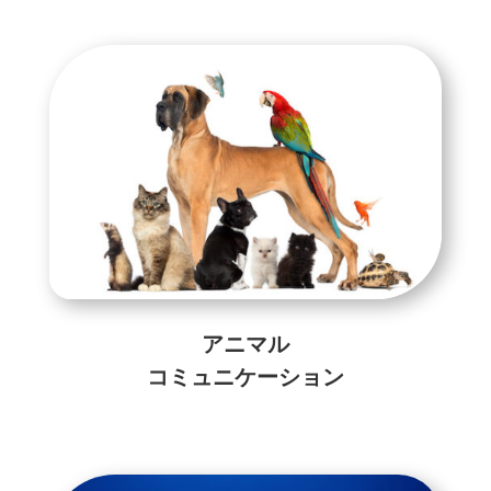
アニマル
コミュニケーション