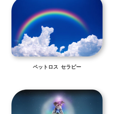
ペットロス セラピー