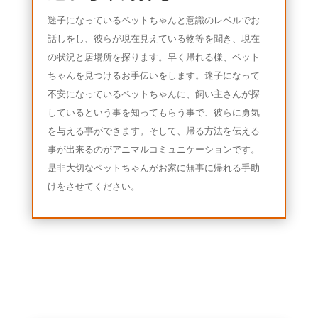
迷子になっているペットちゃんと意識のレベルでお
話しをし、彼らが現在見えている物等を聞き、現在
の状況と居場所を探ります。早く帰れる様、ペット
ちゃんを見つけるお手伝いをします。迷子になって
不安になっているペットちゃんに、飼い主さんが探
しているという事を知ってもらう事で、彼らに勇気
を与える事ができます。そして、帰る方法を伝える
事が出来るのがアニマルコミュニケーションです。
是非大切なペットちゃんがお家に無事に帰れる手助
けをさせてください。