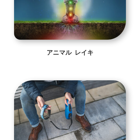
アニマル レイキ