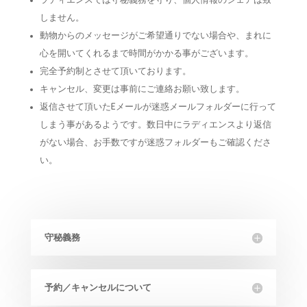
しません。
動物からのメッセージがご希望通りでない場合や、まれに
心を開いてくれるまで時間がかかる事がございます。
完全予約制とさせて頂いております。
​キャンセル、変更は事前にご連絡お願い致します。
返信させて頂いたEメールが迷惑メールフォルダーに行って
しまう事があるようです。数日中にラディエンスより返信
がない場合、お手数ですが迷惑フォルダーもご確認くださ
い。
守秘義務
予約／キャンセルについて