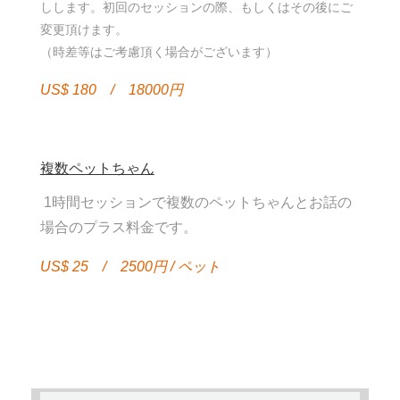
しします。初回のセッションの際、もしくはその後にご
変更頂けます。
（時差等はご考慮頂く場合がございます）
US$ 180 / 18000円
複数ペットちゃん
1時間セッションで複数のペットちゃんとお話の
場合のプラス料金です。
US$ 25 / 2500円 / ペット