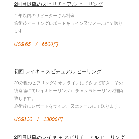
2回目以降のスピリチュアル ヒーリング
半年以内のリピーターさん料金
施術後ヒーリングレポートをライン又はメールにて送り
ます
US$ 65 / 6500円
初回 レイキ + スピチュアル ヒーリング
20分程のヒアリングをオンラインにてさせて頂き、その
後遠隔にてレイキヒーリング+ チャクラヒーリング施術
致します。
施術後にレポートをライン、又はメールにて送ります。
US$130 / 13000円
2回目以降のレイキ ＋ スピリチュアル ヒーリング