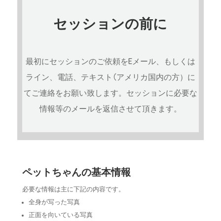
セッションの前に
最初にセッションのご依頼をEメール、もしくは
ライン、電話、テキスト(アメリカ国内の方）に
てご連絡をお願い致します。
セッションに必要な
情報等のメールを返信させて頂きます。
ペットちゃんの基本情報
必要な情報は主に下記の内容です。
全身が写った写真
​正面を向いている写真