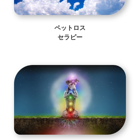
ペットロス
セラピー