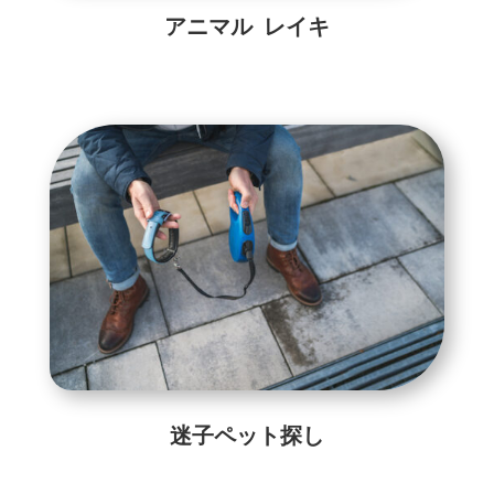
アニマル レイキ
迷子ペット探し