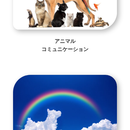
アニマル
コミュニケーション