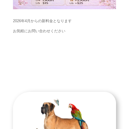
2026年4月からの新料金となります
お気軽にお問い合わせください