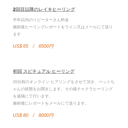
2回目以降のレイキヒーリング
半年以内のリピーターさん料金
施術後ヒーリングレポートをライン又はメールにて送り
ます
US$ 65 / 6500円
初回 スピチュアル ヒーリング
20分程のオンライン ヒアリングをさせて頂き、ペットち
ゃんの状態をお聞きします。その後チャクラヒーリング
を遠隔にて行います。
施術後にレポートをメールにて送ります。
US$ 80 / 8000円