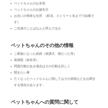
ペットちゃんのお名前
ペットちゃんのお誕生日
お住いの簡単な住所 （町名、ストリート名までで結構で
す）
ご自身のことはなんと呼んでるか
ペットちゃんのその他の情報
ご家族になった経緯（保護犬、猫だった等）
体調面（病名等）
問題行動がある場合はその行動を詳しく
聞きたい事
亡くなったペットちゃんに関してはその原因などをお聞き
する場合があります。
ペットちゃんへの質問に関して